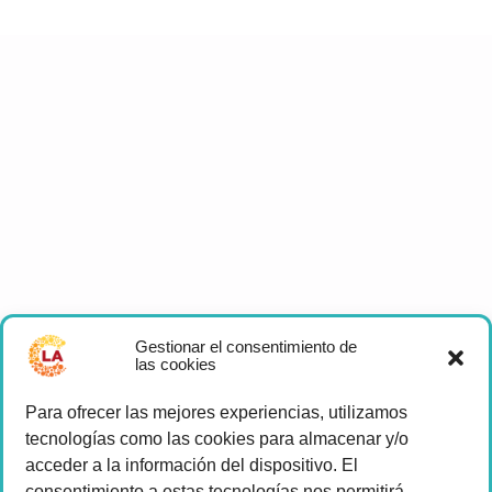
Gestionar el consentimiento de
las cookies
Para ofrecer las mejores experiencias, utilizamos
tecnologías como las cookies para almacenar y/o
acceder a la información del dispositivo. El
consentimiento a estas tecnologías nos permitirá