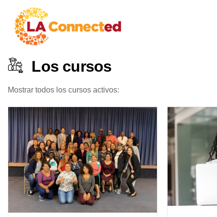
Los cursos
Mostrar todos los cursos activos: