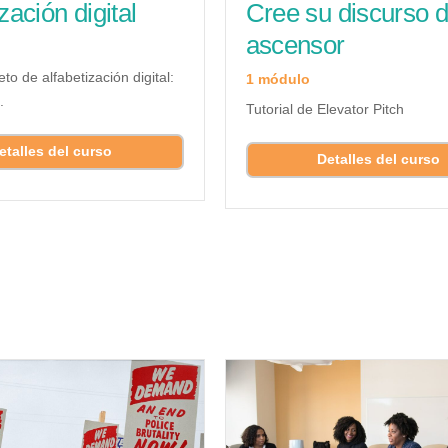
Cree su discurso 
zación digital
ascensor
o de alfabetización digital:
1 módulo
.
Tutorial de Elevator Pitch
etalles del curso
Detalles del curso