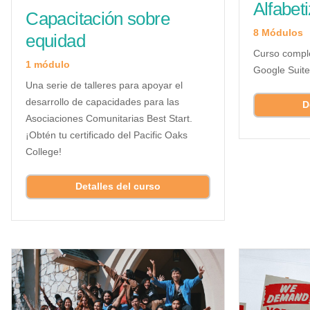
Alfabeti
Capacitación sobre
8 Módulos
equidad
Curso complet
1 módulo
Google Suite
Una serie de talleres para apoyar el
desarrollo de capacidades para las
D
Asociaciones Comunitarias Best Start.
¡Obtén tu certificado del Pacific Oaks
College!
Detalles del curso