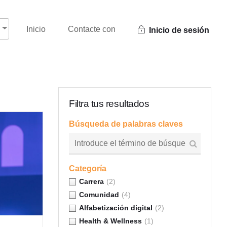
Inicio
Contacte con
Inicio de sesión
Filtra tus resultados
Búsqueda de palabras claves
Categoría
Carrera
(2)
Comunidad
(4)
Alfabetización digital
(2)
Health & Wellness
(1)